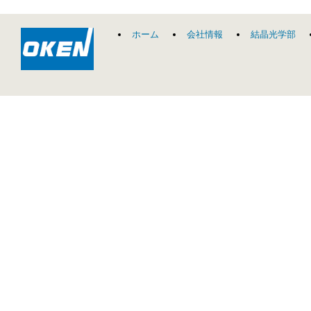
ホーム
会社情報
結晶光学部