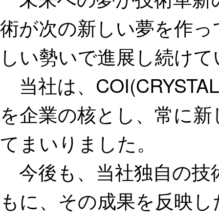
術が次の新しい夢を作っ
しい勢いで進展し続けて
当社は、COI(CRYSTALS,
を企業の核とし、常に新
てまいりました。
今後も、当社独自の技
もに、その成果を反映し