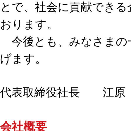
とで、社会に貢献できる
おります。
今後とも、みなさまの
げます。
代表取締役社長 江原
会社概要