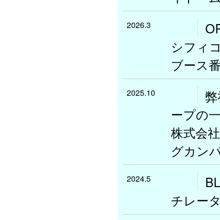
2026.3
O
シフィ
ブース番
2025.10
弊
ープの
株式会社
グカン
2024.5
B
チレータ